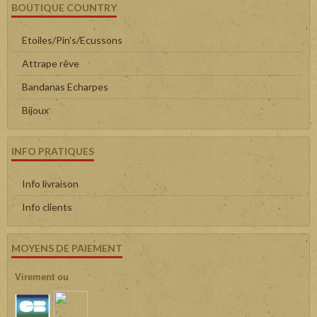
BOUTIQUE COUNTRY
Etoiles/Pin's/Ecussons
Attrape rêve
Bandanas Echarpes
Bijoux
INFO PRATIQUES
Info livraison
Info clients
MOYENS DE PAIEMENT
Virement ou