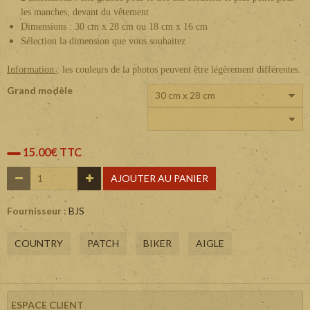
les manches, devant du vêtement
Dimensions : 30 cm x 28 cm ou 18 cm x 16 cm
Sélection la dimension que vous souhaitez
Information
: les couleurs de la photos peuvent être légèrement différentes.
Grand modèle
15.00€ TTC
AJOUTER AU PANIER
Fournisseur :
BJS
COUNTRY
PATCH
BIKER
AIGLE
ESPACE CLIENT