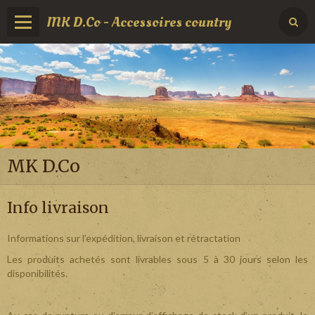
MK D.Co - Accessoires country
MK D.Co
Info livraison
Informations sur l’expédition, livraison et rétractation
Les produits achetés sont livrables sous 5 à 30 jours selon les
disponibilités.