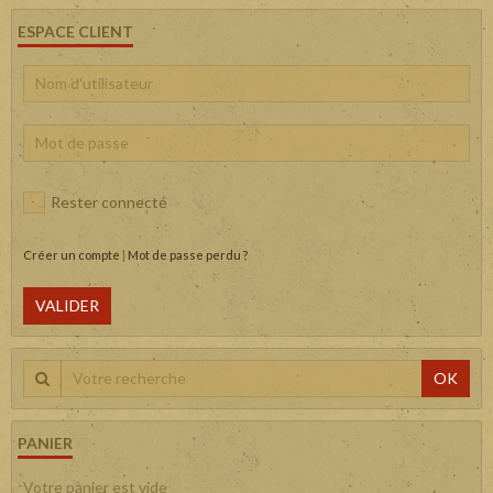
ESPACE CLIENT
Rester connecté
Créer un compte
|
Mot de passe perdu ?
VALIDER
OK
PANIER
Votre panier est vide