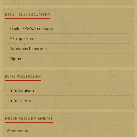
BOUTIQUE COUNTRY
Etoiles/Pin's/Ecussons
Attrape rêve
Bandanas Echarpes
Bijoux
INFO PRATIQUES
Info livraison
Info clients
MOYENS DE PAIEMENT
Virement ou