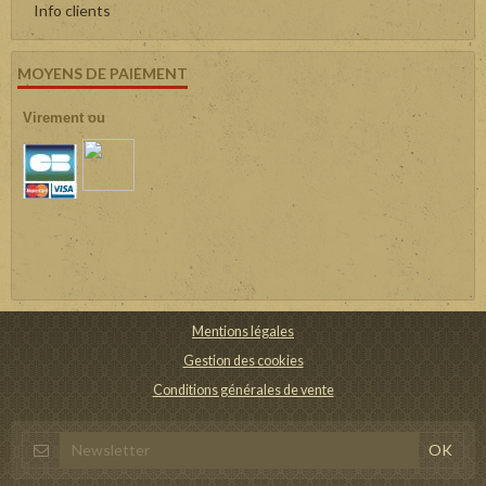
Info clients
MOYENS DE PAIEMENT
Virement ou
Mentions légales
Gestion des cookies
Conditions générales de vente