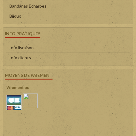
Bandanas Echarpes
Bijoux
INFO PRATIQUES
Info livraison
Info clients
MOYENS DE PAIEMENT
Virement ou