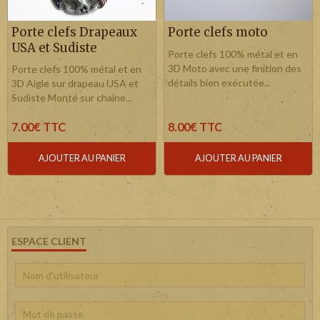
Porte clefs Drapeaux
Porte clefs moto
USA et Sudiste
Porte clefs 100% métal et en
3D Moto avec une finition des
Porte clefs 100% métal et en
détails bien exécutée...
3D Aigle sur drapeau USA et
Sudiste Monté sur chaine...
7.00€ TTC
8.00€ TTC
AJOUTER AU PANIER
AJOUTER AU PANIER
ESPACE CLIENT