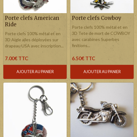
Porte clefs American
Porte clefs Cowboy
Ride
Porte clefs 100% métal et en
3D Tete de mort de COWBOY
Porte clefs 100% métal et en
avec carabines Superbes
3D Aigle ailes déployées sur
finitions...
drapeau USA avec inscription...
7.00€ TTC
6.50€ TTC
AJOUTER AU PANIER
AJOUTER AU PANIER