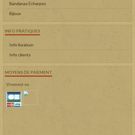
Bandanas Echarpes
Bijoux
INFO PRATIQUES
Info livraison
Info clients
MOYENS DE PAIEMENT
Virement ou