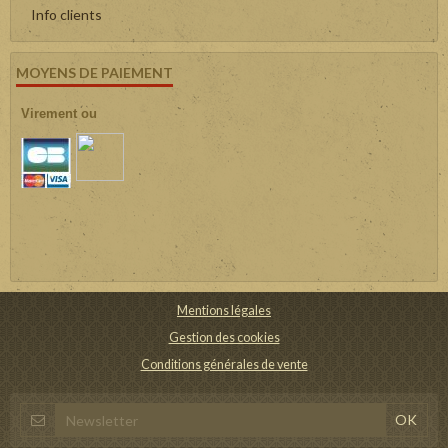
Info clients
MOYENS DE PAIEMENT
Virement ou
Mentions légales
Gestion des cookies
Conditions générales de vente