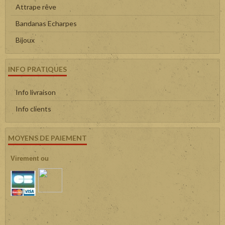
Attrape rêve
Bandanas Echarpes
Bijoux
INFO PRATIQUES
Info livraison
Info clients
MOYENS DE PAIEMENT
Virement ou