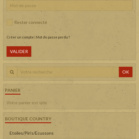
Rester connecté
Créer un compte
|
Mot de passe perdu ?
VALIDER
OK
PANIER
Votre panier est vide
BOUTIQUE COUNTRY
Etoiles/Pin's/Ecussons