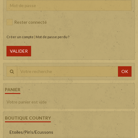
Rester connecté
Créer un compte
|
Mot de passe perdu ?
VALIDER
OK
PANIER
Votre panier est vide
BOUTIQUE COUNTRY
Etoiles/Pin's/Ecussons