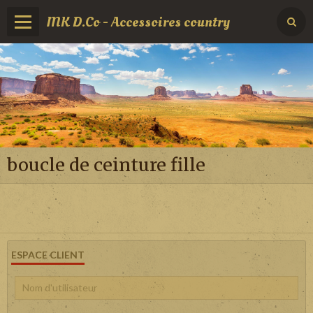
MK D.Co - Accessoires country
boucle de ceinture fille
ESPACE CLIENT