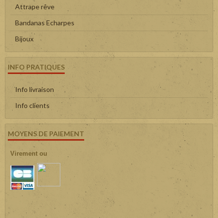
Attrape rêve
Bandanas Echarpes
Bijoux
INFO PRATIQUES
Info livraison
Info clients
MOYENS DE PAIEMENT
Virement ou