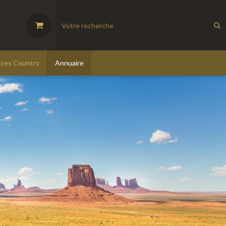
ces Country
Annuaire