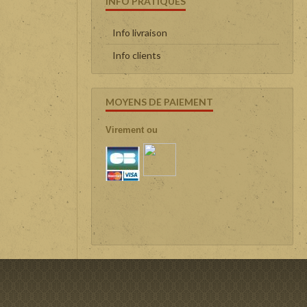
INFO PRATIQUES
Info livraison
Info clients
MOYENS DE PAIEMENT
Virement ou