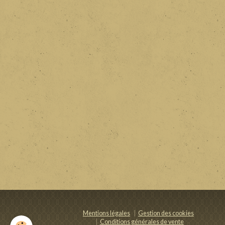
Mentions légales
Gestion des cookies
Conditions générales de vente